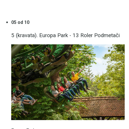
05 od 10
5 (kravata). Europa Park - 13 Roler Podmetači