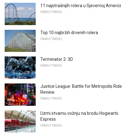
11 najstrašnijih rolera u Sjevernoj Americi
FAMILY TRAVEL
Top 10 najbržih drvenih rolera
FAMILY TRAVEL
Terminator 2: 3D
FAMILY TRAVEL
Justice League: Battle for Metropolis Ride
Review
FAMILY TRAVEL
Uzmi stvarnu vožnju na brodu Hogwarts
Express
FAMILY TRAVEL