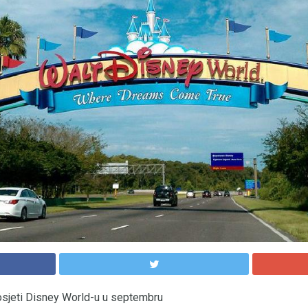
osjeti Disney World-u u septembru