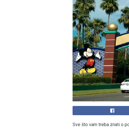
Sve što vam treba znati o p