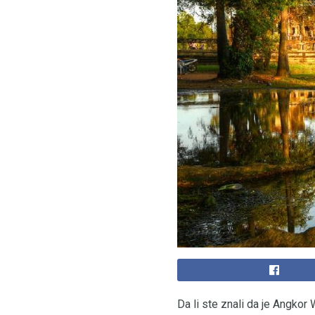
Da li ste znali da je Angkor