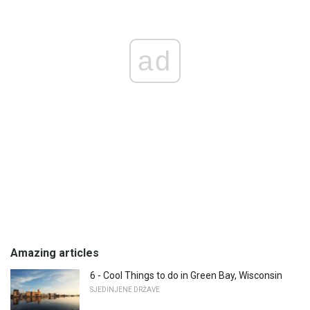
ad
Amazing articles
6 - Cool Things to do in Green Bay, Wisconsin
SJEDINJENE DRŽAVE