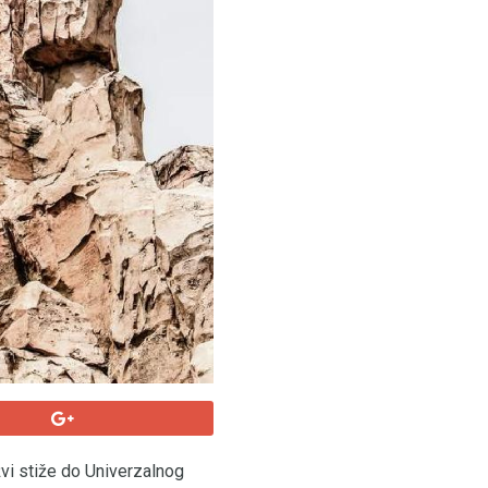
vi stiže do Univerzalnog