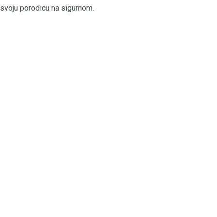
i svoju porodicu na sigurnom.