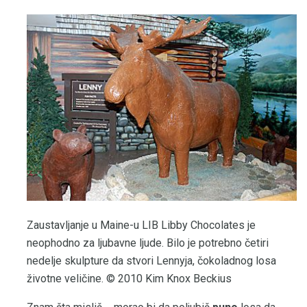
Zaustavljanje u Maine-u LIB Libby Chocolates je
neophodno za ljubavne ljude. Bilo je potrebno četiri
nedelje skulpture da stvori Lennyja, čokoladnog losa
životne veličine. © 2010 Kim Knox Beckius