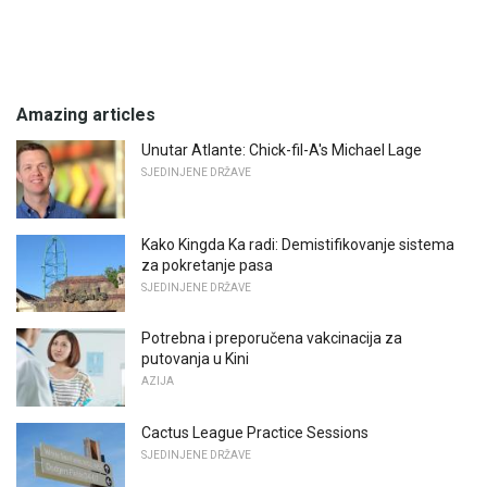
Amazing articles
Unutar Atlante: Chick-fil-A's Michael Lage
SJEDINJENE DRŽAVE
Kako Kingda Ka radi: Demistifikovanje sistema
za pokretanje pasa
SJEDINJENE DRŽAVE
Potrebna i preporučena vakcinacija za
putovanja u Kini
AZIJA
Cactus League Practice Sessions
SJEDINJENE DRŽAVE