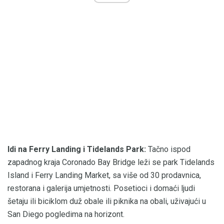
Idi na Ferry Landing i Tidelands Park:
Tačno ispod
zapadnog kraja Coronado Bay Bridge leži se park Tidelands
Island i Ferry Landing Market, sa više od 30 prodavnica,
restorana i galerija umjetnosti. Posetioci i domaći ljudi
šetaju ili biciklom duž obale ili piknika na obali, uživajući u
San Diego pogledima na horizont.