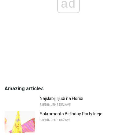
ad
Amazing articles
Najslabiji ljudi na Floridi
SJEDINJENE DRŽAVE
Sakramento Birthday Party Ideje
SJEDINJENE DRŽAVE