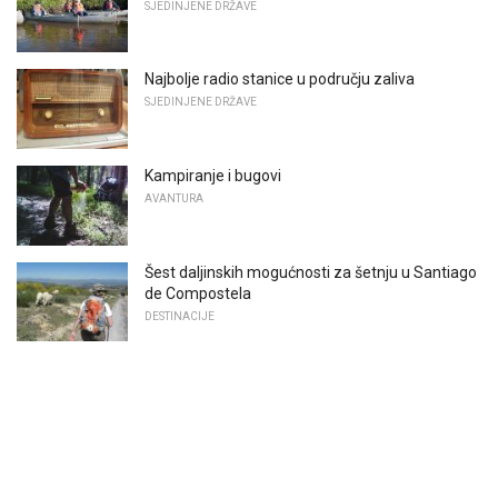
SJEDINJENE DRŽAVE
Najbolje radio stanice u području zaliva
SJEDINJENE DRŽAVE
Kampiranje i bugovi
AVANTURA
Šest daljinskih mogućnosti za šetnju u Santiago
de Compostela
DESTINACIJE