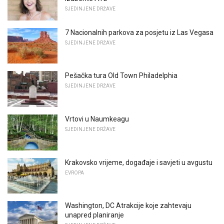
SJEDINJENE DRŽAVE
7 Nacionalnih parkova za posjetu iz Las Vegasa
SJEDINJENE DRŽAVE
Pešačka tura Old Town Philadelphia
SJEDINJENE DRŽAVE
Vrtovi u Naumkeagu
SJEDINJENE DRŽAVE
Krakovsko vrijeme, događaje i savjeti u avgustu
EVROPA
Washington, DC Atrakcije koje zahtevaju
unapred planiranje