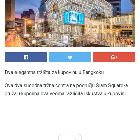
Dva elegantna tržišta za kupovinu u Bangkoku
Ova dva susedna tržna centra na području Siam Square-a
pružaju kupcima dva veoma različita iskustva u kupovini.