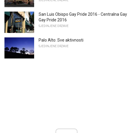
SJEDINJENE DRŽAVE
San Luis Obispo Gay Pride 2016 - Centralna Gay
Gay Pride 2016
SJEDINJENE DRŽAVE
Palo Alto: Sve aktivnosti
SJEDINJENE DRŽAVE