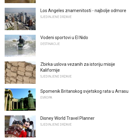
Los Angeles znamenitosti - najbolje odmore
SJEDINJENE DRŽAVE
Vodeni sportovi u El Nido
DESTINACIJE
Zbirka uslova vezanih za istoriju misije
Kalifornije
SJEDINJENE DRŽAVE
Spomenik Britanskog svjetskog rata u Arrasu
EVROPA
Disney World Travel Planner
SJEDINJENE DRŽAVE