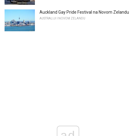
Auckland Gay Pride Festival na Novom Zelandu
AUSTRALIJI I NOVOM ZELANDU
ad