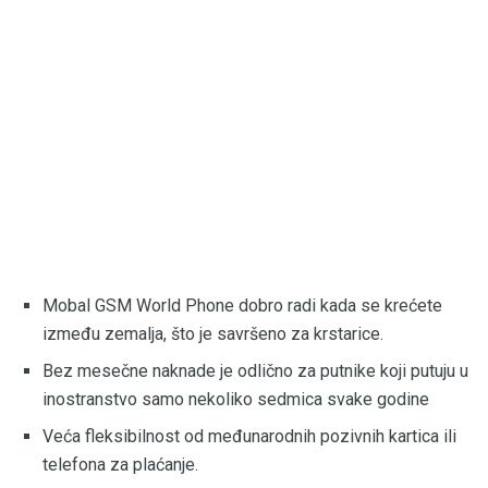
Mobal GSM World Phone dobro radi kada se krećete
između zemalja, što je savršeno za krstarice.
Bez mesečne naknade je odlično za putnike koji putuju u
inostranstvo samo nekoliko sedmica svake godine
Veća fleksibilnost od međunarodnih pozivnih kartica ili
telefona za plaćanje.