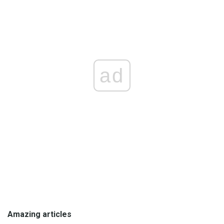
ad
Amazing articles