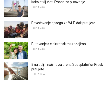
Kako otključati iPhone za putovanje
TECH & GEAR
Povećavanje opsega za Wi-Fi dok putujete
TECH & GEAR
Putovanje s elektronskim uređajima
TECH & GEAR
5 najboljih načina za pronaći besplatni Wi-Fi dok
putujete
TECH & GEAR