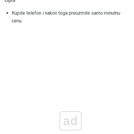
Kupite telefon i nakon toga preuzmite samo minutnu
cenu.
ad