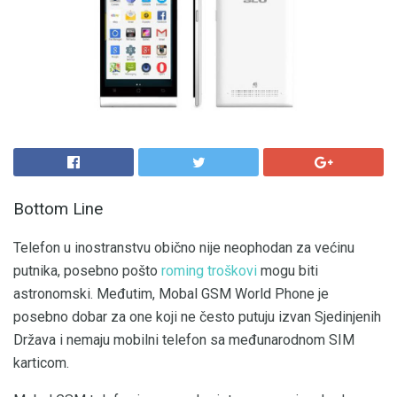
Bottom Line
Telefon u inostranstvu obično nije neophodan za većinu
putnika, posebno pošto
roming troškovi
mogu biti
astronomski. Međutim, Mobal GSM World Phone je
posebno dobar za one koji ne često putuju izvan Sjedinjenih
Država i nemaju mobilni telefon sa međunarodnom SIM
karticom.