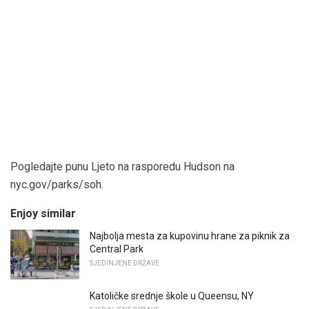
Pogledajte punu Ljeto na rasporedu Hudson na
nyc.gov/parks/soh.
Enjoy similar
Najbolja mesta za kupovinu hrane za piknik za
Central Park
SJEDINJENE DRŽAVE
Katoličke srednje škole u Queensu, NY