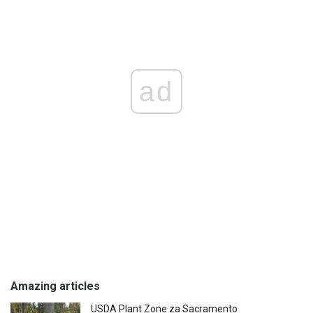
ad
Amazing articles
USDA Plant Zone za Sacramento