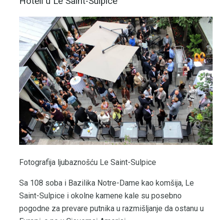
Hoteli u Le Saint-Sulpice
Fotografija ljubaznošću Le Saint-Sulpice
Sa 108 soba i Bazilika Notre-Dame kao komšija, Le
Saint-Sulpice i okolne kamene kale su posebno
pogodne za prevare putnika u razmišljanje da ostanu u