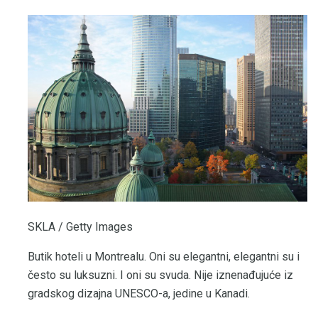
SKLA / Getty Images
Butik hoteli u Montrealu. Oni su elegantni, elegantni su i
često su luksuzni. I oni su svuda. Nije iznenađujuće iz
gradskog dizajna UNESCO-a, jedine u Kanadi.