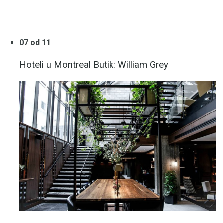
07 od 11
Hoteli u Montreal Butik: William Grey