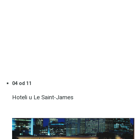
04 od 11
Hoteli u Le Saint-James