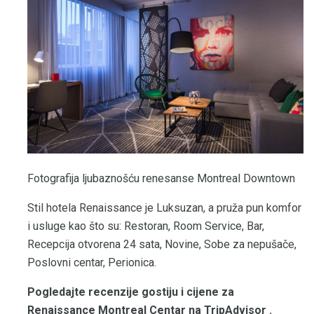
Fotografija ljubaznošću renesanse Montreal Downtown
Stil hotela Renaissance je Luksuzan, a pruža pun komfor
i usluge kao što su: Restoran, Room Service, Bar,
Recepcija otvorena 24 sata, Novine, Sobe za nepušače,
Poslovni centar, Perionica.
Pogledajte recenzije gostiju i cijene za
Renaissance Montreal Centar na TripAdvisor
.