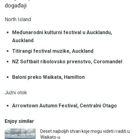
događaji
North Island
Međunarodni kulturni festival u Aucklandu,
Auckland
Titirangi festival muzike, Auckland
NZ Softbait ribolovsko prvenstvo, Coromandel
Baloni preko Waikata, Hamilton
Južni otok
Arrowtown Autumn Festival, Centralni Otago
Enjoy similar
Deset najboljih stvari koje mogu videti i raditi u
Waikato-u