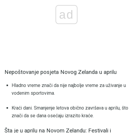
ad
Nepoštovanje posjeta Novog Zelanda u aprilu
Hladno vreme znači da nije najbolje vreme za uživanje u
vodenim sportovima.
Kraći dani. Smanjenje letova obično završava u aprilu, što
znači da se dana osećaju izrazito kraće.
Šta je u aprilu na Novom Zelandu: Festivali i