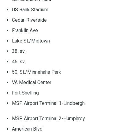
US Bank Stadium
Cedar-Riverside
Franklin Ave
Lake St./Midtown
38. sv.
46. ​​sv.
50. St./Minnehaha Park
VA Medical Center
Fort Snelling
MSP Airport Terminal 1-Lindbergh
MSP Airport Terminal 2-Humphrey
American Blvd.