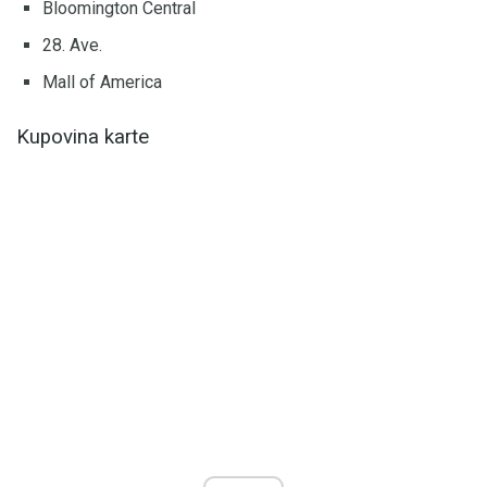
Bloomington Central
28. Ave.
Mall of America
Kupovina karte