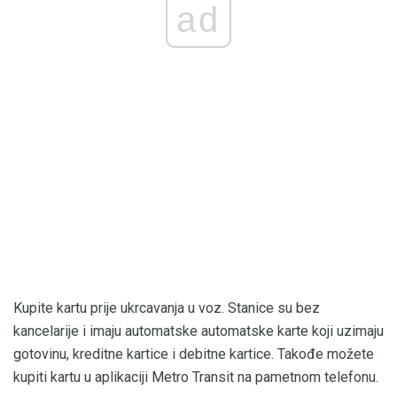
ad
Kupite kartu prije ukrcavanja u voz. Stanice su bez
kancelarije i imaju automatske automatske karte koji uzimaju
gotovinu, kreditne kartice i debitne kartice. Takođe možete
kupiti kartu u aplikaciji Metro Transit na pametnom telefonu.