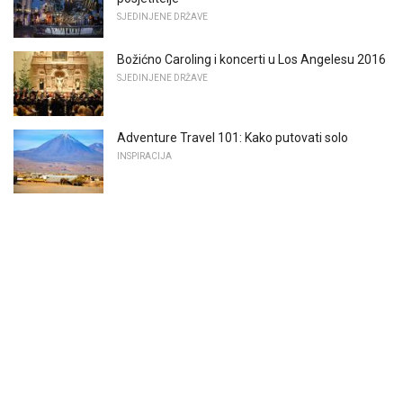
SJEDINJENE DRŽAVE
Božićno Caroling i koncerti u Los Angelesu 2016
SJEDINJENE DRŽAVE
Adventure Travel 101: Kako putovati solo
INSPIRACIJA