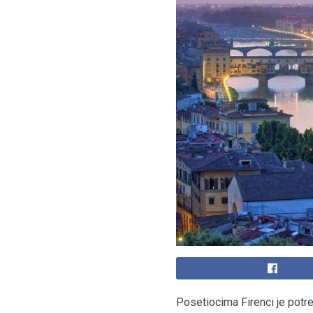
Posetiocima Firenci je potreb