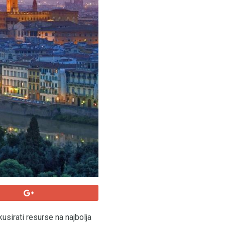
kusirati resurse na najbolja