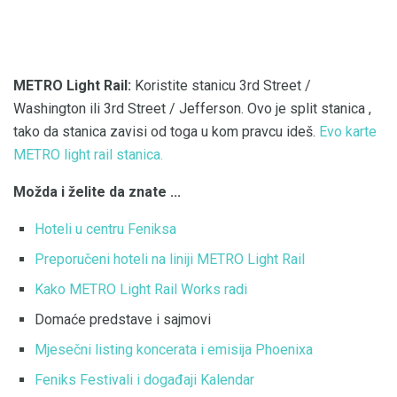
METRO Light Rail:
Koristite stanicu 3rd Street /
Washington ili 3rd Street / Jefferson. Ovo je split stanica ,
tako da stanica zavisi od toga u kom pravcu ideš.
Evo karte
METRO light rail stanica.
Možda i želite da znate ...
Hoteli u centru Feniksa
Preporučeni hoteli na liniji METRO Light Rail
Kako METRO Light Rail Works radi
Domaće predstave i sajmovi
Mjesečni listing koncerata i emisija Phoenixa
Feniks Festivali i događaji Kalendar