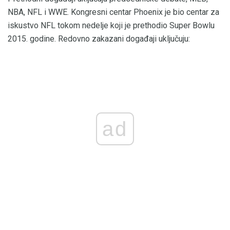
NBA, NFL i WWE. Kongresni centar Phoenix je bio centar za
iskustvo NFL tokom nedelje koji je prethodio Super Bowlu
2015. godine. Redovno zakazani događaji uključuju:
ad