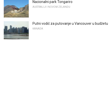
Nacionalni park Tongariro
AUSTRALIJI I NOVOM ZELANDU
Putni vodič za putovanje u Vancouver u budžetu
KANADA