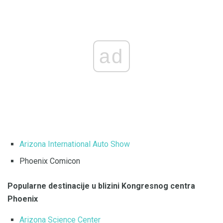
ad
Arizona International Auto Show
Phoenix Comicon
Popularne destinacije u blizini Kongresnog centra
Phoenix
Arizona Science Center