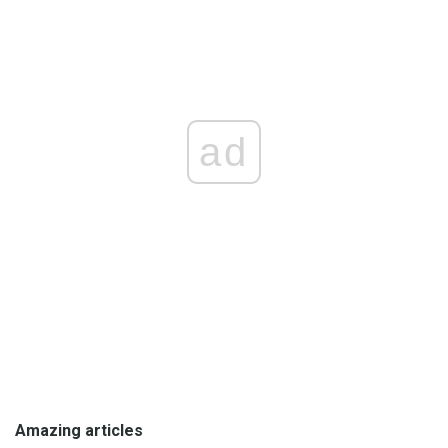
ad
Amazing articles